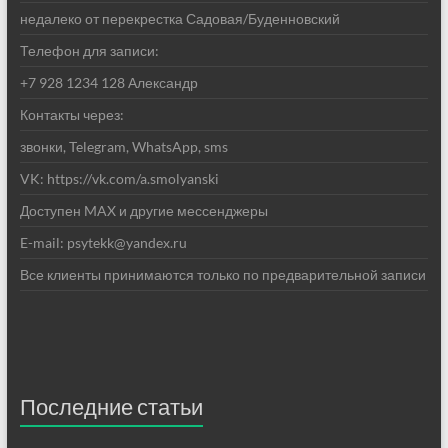
недалеко от перекрестка Садовая/Буденновский
Телефон для записи:
+7 928 1234 128 Александр
Контакты через:
звонки, Telegram, WhatsApp, sms
VK: https://vk.com/a.smolyanski
Доступен MAX и другие мессенджеры
E-mail: psytekk@yandex.ru
Все клиенты принимаются только по предварительной записи
Последние статьи