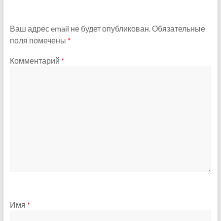
Ваш адрес email не будет опубликован.
Обязательные
поля помечены
*
Комментарий
*
Имя
*