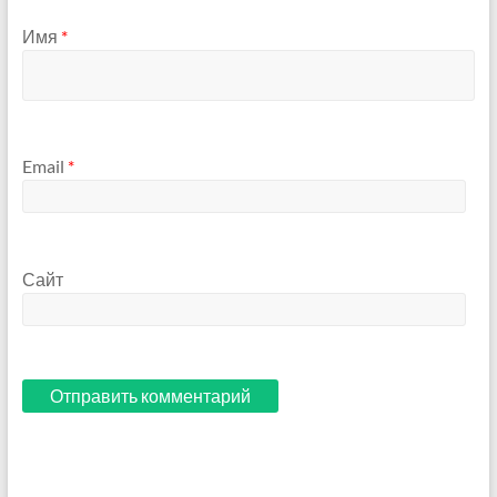
Имя
*
Email
*
Сайт