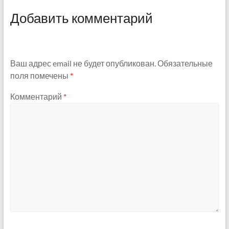
Добавить комментарий
Ваш адрес email не будет опубликован.
Обязательные
поля помечены
*
Комментарий
*