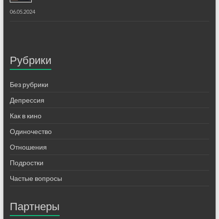
06.05.2024
Рубрики
Без рубрики
Депрессия
Как в кино
Одиночество
Отношения
Подростки
Частые вопросы
Партнеры