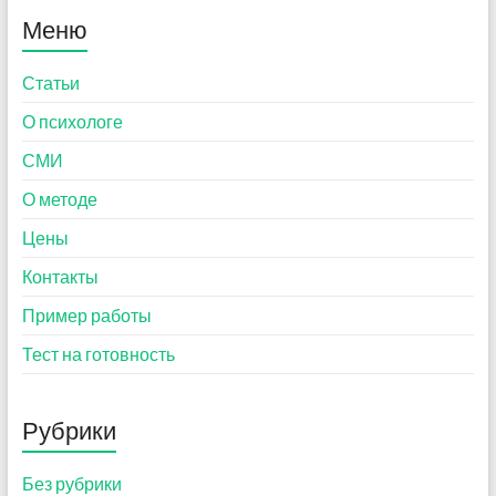
Меню
Статьи
О психологе
СМИ
О методе
Цены
Контакты
Пример работы
Тест на готовность
Рубрики
Без рубрики