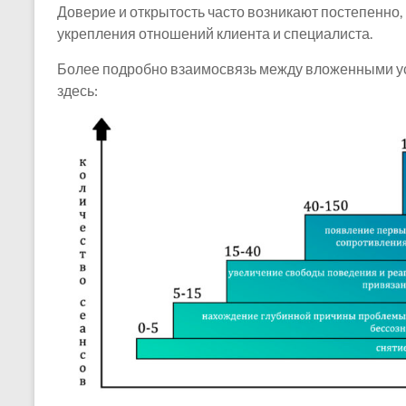
Доверие и открытость часто возникают постепенно,
укрепления отношений клиента и специалиста.
Более подробно взаимосвязь между вложенными ус
здесь: