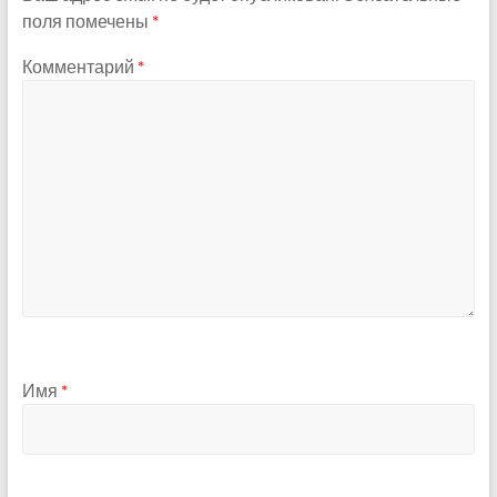
поля помечены
*
Комментарий
*
Имя
*