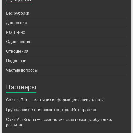
Без рубрики
Депрессия
Как в кино
Одиночество
Отношения
Подростки
Частые вопросы
Партнеры
Сайт b17.ru — источник информации о психологах
Группа психологического центра «Интеграция»
Сайт Via Regina — психологическая помощь, обучение,
развитие