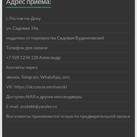
Адрес приема:
г. Ростов-на-Дону
ул. Садовая 34а
недалеко от перекрестка Садовая/Буденновский
Телефон для записи:
+7 928 1234 128 Александр
Контакты через:
звонки, Telegram, WhatsApp, sms
VK: https://vk.com/a.smolyanski
Доступен MAX и другие мессенджеры
E-mail: psytekk@yandex.ru
Все клиенты принимаются только по предварительной записи