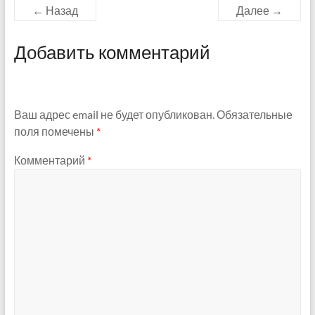
← Назад
Далее →
Добавить комментарий
Ваш адрес email не будет опубликован.
Обязательные
поля помечены
*
Комментарий
*