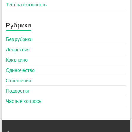
Тест на готовность
Рубрики
Без рубрики
Депрессия
Как в кино
Одиночество
Отношения
Подростки
Частые вопросы