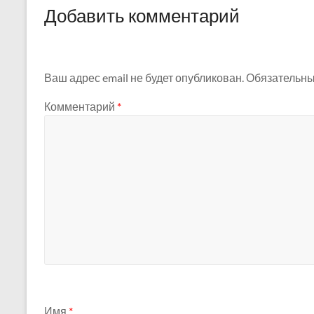
Добавить комментарий
Ваш адрес email не будет опубликован.
Обязательны
Комментарий
*
Имя
*