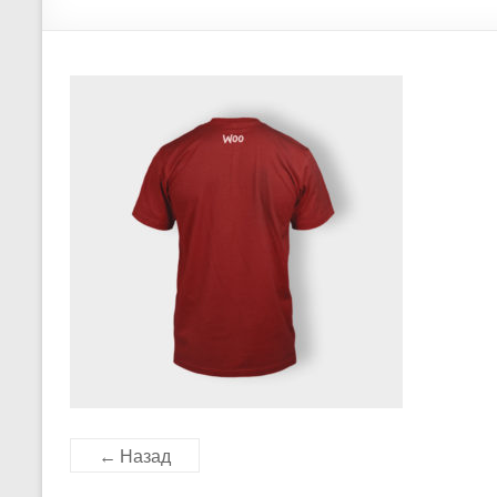
← Назад