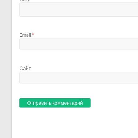
Email
*
Сайт