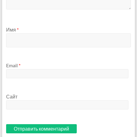
Имя
*
Email
*
Сайт