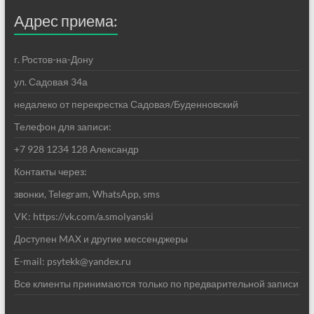
Адрес приема:
г. Ростов-на-Дону
ул. Садовая 34а
недалеко от перекрестка Садовая/Буденновский
Телефон для записи:
+7 928 1234 128 Александр
Контакты через:
звонки, Telegram, WhatsApp, sms
VK: https://vk.com/a.smolyanski
Доступен MAX и другие мессенджеры
E-mail: psytekk@yandex.ru
Все клиенты принимаются только по предварительной записи