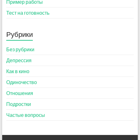
Пример работы
Тест на готовность
Рубрики
Без рубрики
Депрессия
Как в кино
Одиночество
Отношения
Подростки
Частые вопросы