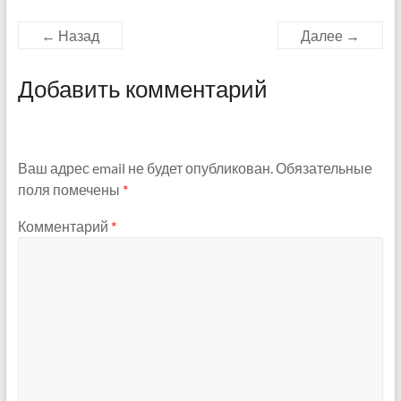
← Назад
Далее →
Добавить комментарий
Ваш адрес email не будет опубликован.
Обязательные
поля помечены
*
Комментарий
*