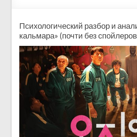
Психологический разбор и анал
кальмара» (почти без спойлеров