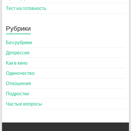
Тест на готовность
Рубрики
Без рубрики
Депрессия
Как в кино
Одиночество
Отношения
Подростки
Частые вопросы