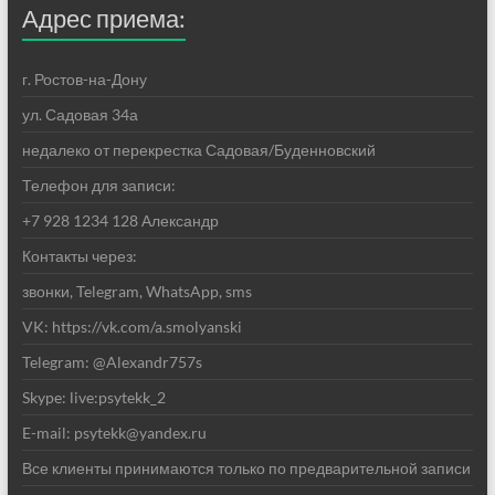
Адрес приема:
г. Ростов-на-Дону
ул. Садовая 34а
недалеко от перекрестка Садовая/Буденновский
Телефон для записи:
+7 928 1234 128 Александр
Контакты через:
звонки, Telegram, WhatsApp, sms
VK: https://vk.com/a.smolyanski
Telegram: @Alexandr757s
Skype: live:psytekk_2
E-mail: psytekk@yandex.ru
Все клиенты принимаются только по предварительной записи