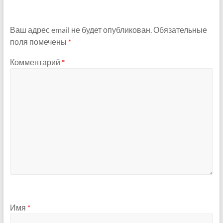
Ваш адрес email не будет опубликован.
Обязательные
поля помечены
*
Комментарий
*
Имя
*