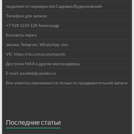
недалеко от перекрестка Садовая/Буденновский
Телефон для записи:
+7 928 1234 128 Александр
Контакты через:
звонки, Telegram, WhatsApp, sms
VK: https://vk.com/a.smolyanski
Доступен MAX и другие мессенджеры
E-mail: psytekk@yandex.ru
Все клиенты принимаются только по предварительной записи
Последние статьи