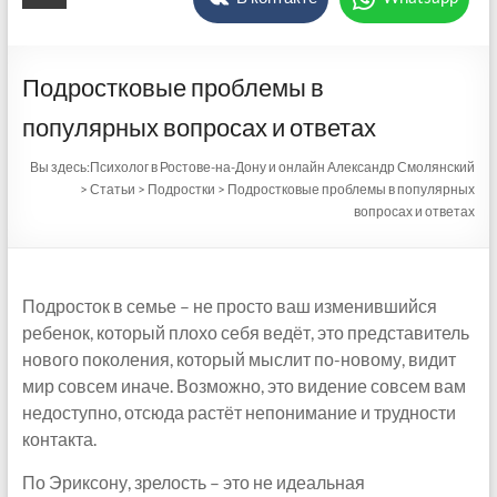
Подростковые проблемы в
популярных вопросах и ответах
Вы здесь:
Психолог в Ростове-на-Дону и онлайн Александр Смолянский
>
Статьи
>
Подростки
>
Подростковые проблемы в популярных
вопросах и ответах
Подросток в семье – не просто ваш изменившийся
ребенок, который плохо себя ведёт, это представитель
нового поколения, который мыслит по-новому, видит
мир совсем иначе. Возможно, это видение совсем вам
недоступно, отсюда растёт непонимание и трудности
контакта.
По Эриксону, зрелость – это не идеальная