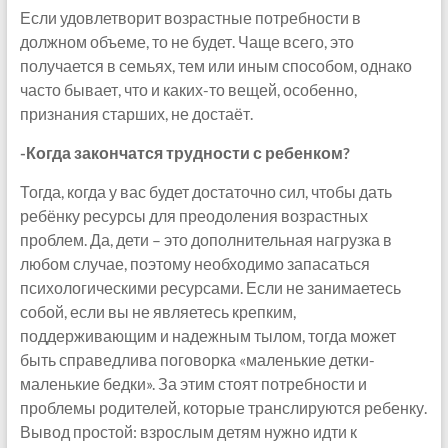
Если удовлетворит возрастные потребности в
должном объеме, то не будет. Чаще всего, это
получается в семьях, тем или иным способом, однако
часто бывает, что и каких-то вещей, особенно,
признания старших, не достаёт.
-Когда закончатся трудности с ребенком?
Тогда, когда у вас будет достаточно сил, чтобы дать
ребёнку ресурсы для преодоления возрастных
проблем. Да, дети – это дополнительная нагрузка в
любом случае, поэтому необходимо запасаться
психологическими ресурсами. Если не занимаетесь
собой, если вы не являетесь крепким,
поддерживающим и надежным тылом, тогда может
быть справедлива поговорка «маленькие детки-
маленькие бедки». За этим стоят потребности и
проблемы родителей, которые транслируются ребенку.
Вывод простой: взрослым детям нужно идти к