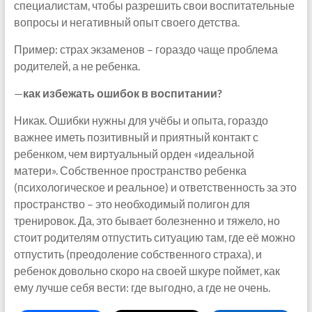
специалистам, чтобы разрешить свои воспитательные
вопросы и негативный опыт своего детства.
Пример: страх экзаменов – гораздо чаще проблема
родителей, а не ребенка.
—
как избежать ошибок в воспитании?
Никак. Ошибки нужны для учёбы и опыта, гораздо
важнее иметь позитивный и приятный контакт с
ребенком, чем виртуальный орден «идеальной
матери». Собственное пространство ребенка
(психологическое и реальное) и ответственность за это
пространство – это необходимый полигон для
тренировок. Да, это бывает болезненно и тяжело, но
стоит родителям отпустить ситуацию там, где её можно
отпустить (преодоление собственного страха), и
ребенок довольно скоро на своей шкуре поймет, как
ему лучше себя вести: где выгодно, а где не очень.