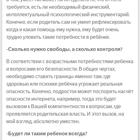
требуется, есть ли необходимый физический,
интеллектуальный психологический инструментарий.
Конечно, если родитель сам не умеет рефлексировать
когда и какая помощь ему нужна, ему будет очень
трудно уловить такие потребности в ребёнке.
-Сколько нужно свободы, а сколько контроля?
В соответствии с возрастными потребностями ребенка
и вопросами его безопасности. В общих чертах,
необходимо ставить границы именно там, где
здоровью или психике ребёнка угрожает реальная
опасность. Конечно, подросток может поспорить насчёт
опасности интернета, например, тогда это будет
вызовом к Вашей компитентности к вопросам, где
проявляется родительская власть. И этот вызов, на
мой взгляд, абсолютно уместен.
-Будет ли таким ребенок всегда?