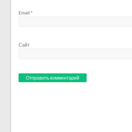
Email
*
Сайт