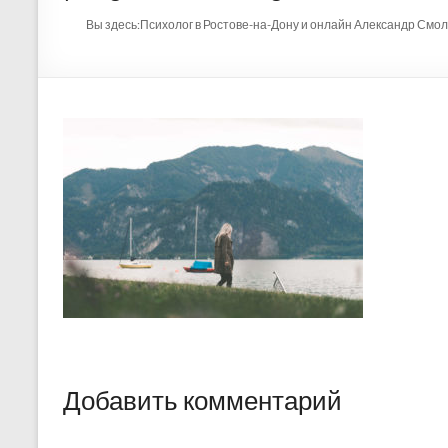
Вы здесь:
Психолог в Ростове-на-Дону и онлайн Александр Смо
Добавить комментарий