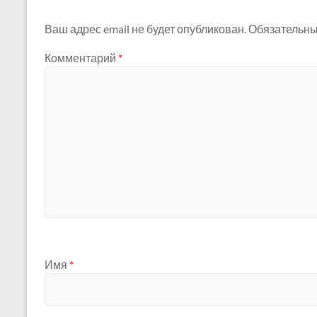
Ваш адрес email не будет опубликован.
Обязательны
Комментарий
*
Имя
*