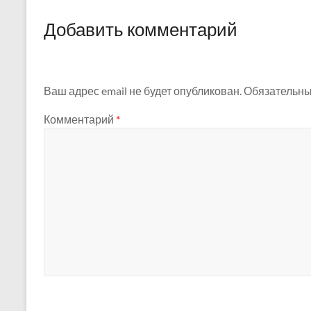
Добавить комментарий
Ваш адрес email не будет опубликован.
Обязательны
Комментарий
*