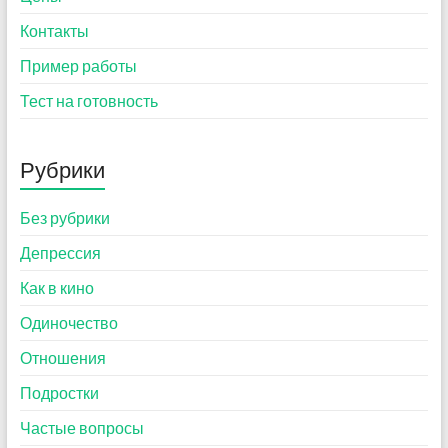
Контакты
Пример работы
Тест на готовность
Рубрики
Без рубрики
Депрессия
Как в кино
Одиночество
Отношения
Подростки
Частые вопросы