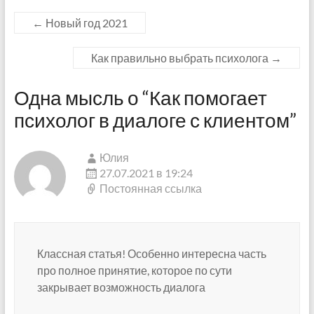
←
Новый год 2021
Как правильно выбрать психолога
→
Одна мысль о “
Как помогает
психолог в диалоге с клиентом
”
Юлия
27.07.2021 в 19:24
Постоянная ссылка
Классная статья! Особенно интересна часть
про полное принятие, которое по сути
закрывает возможность диалога